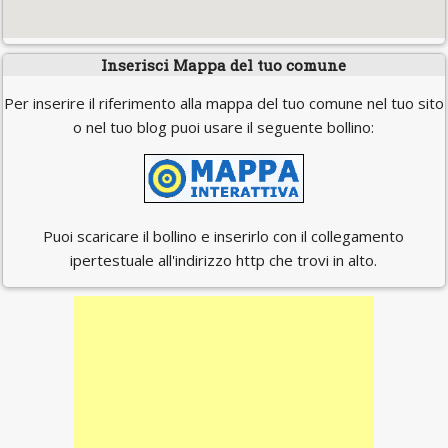
Inserisci Mappa del tuo comune
Per inserire il riferimento alla mappa del tuo comune nel tuo sito
o nel tuo blog puoi usare il seguente bollino:
Puoi scaricare il bollino e inserirlo con il collegamento
ipertestuale all'indirizzo http che trovi in alto.