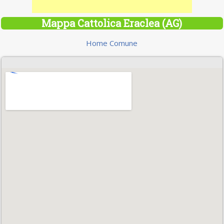
Mappa Cattolica Eraclea (AG)
Home Comune