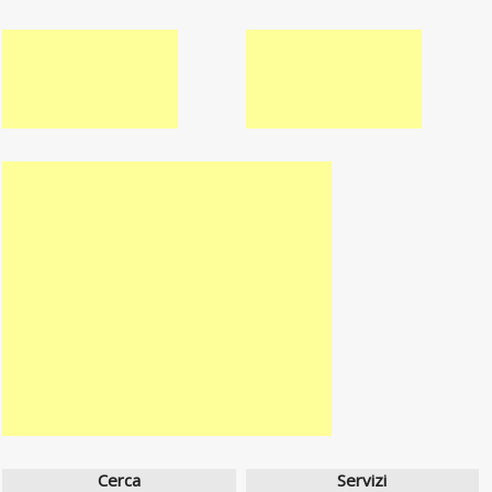
Cerca
Servizi