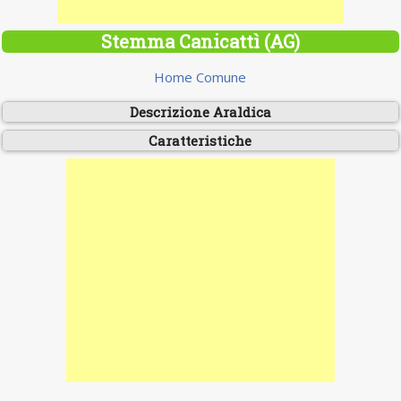
Stemma Canicattì (AG)
Home Comune
Descrizione Araldica
Caratteristiche