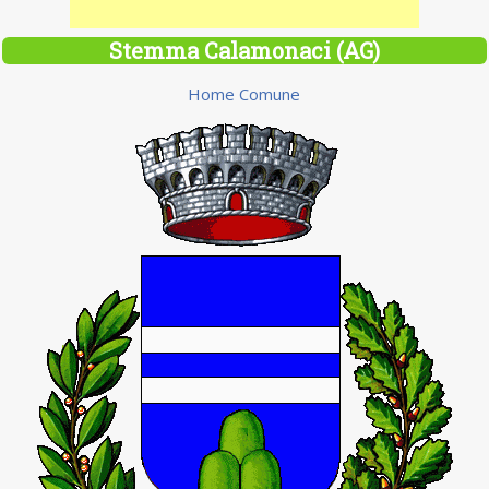
Stemma Calamonaci (AG)
Home Comune