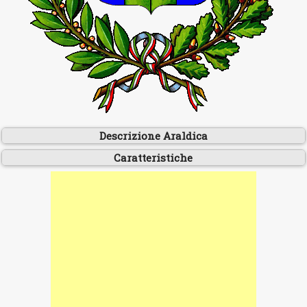
Descrizione Araldica
Caratteristiche