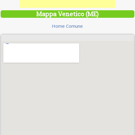
Mappa Venetico (ME)
Home Comune