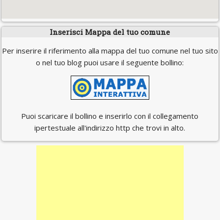
Inserisci Mappa del tuo comune
Per inserire il riferimento alla mappa del tuo comune nel tuo sito
o nel tuo blog puoi usare il seguente bollino:
Puoi scaricare il bollino e inserirlo con il collegamento
ipertestuale all'indirizzo http che trovi in alto.