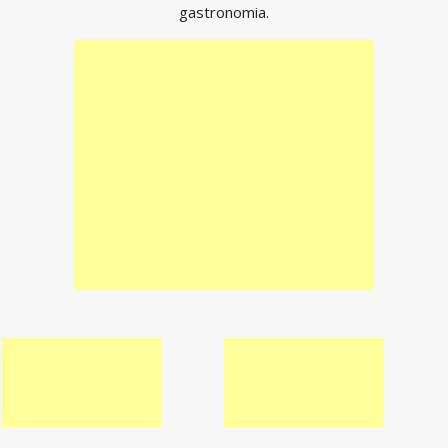
gastronomia.