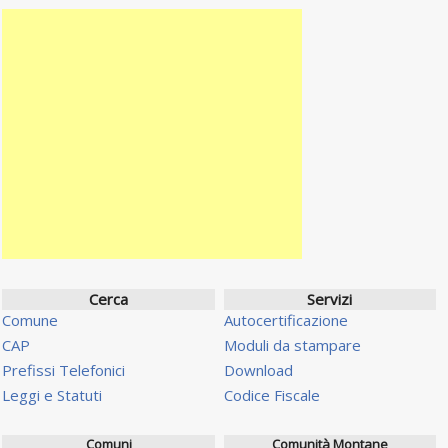
Cerca
Servizi
Comune
Autocertificazione
CAP
Moduli da stampare
Prefissi Telefonici
Download
Leggi e Statuti
Codice Fiscale
Comuni
Comunità Montane