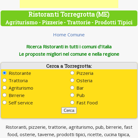
Ristoranti Torregrotta (ME)
Agriturismo - Pizzerie - Trattorie - Prodotti Tipici
Home Comune
Ricerca Ristoranti in tutti i comuni d'Italia
Le proposte migliori nel comune e nella regione
Cerca a Torregrotta:
Ristorante
Pizzeria
Trattoria
Osteria
Agriturismo
Bar
Birrerie
Pub
Self service
Fast Food
Ristoranti, pizzerie, trattorie, agriturismo, pub, birrerie, fast
food, osterie, taverne, prodotti tipici, ricette, cucina tipica,