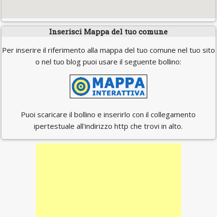
Inserisci Mappa del tuo comune
Per inserire il riferimento alla mappa del tuo comune nel tuo sito
o nel tuo blog puoi usare il seguente bollino:
Puoi scaricare il bollino e inserirlo con il collegamento
ipertestuale all'indirizzo http che trovi in alto.