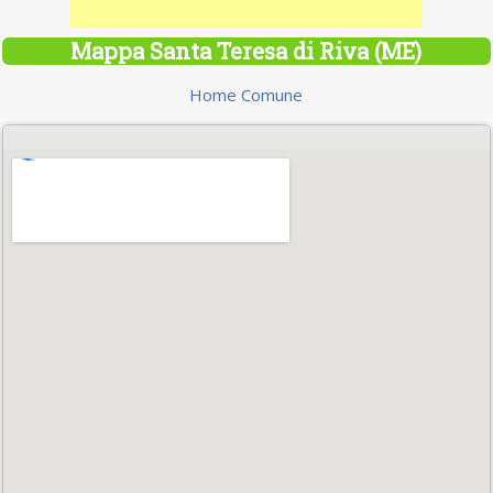
Mappa Santa Teresa di Riva (ME)
Home Comune