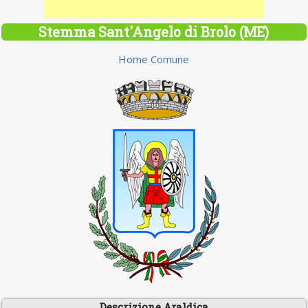
Stemma Sant'Angelo di Brolo (ME)
Home Comune
Descrizione Araldica