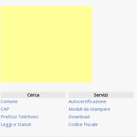
Cerca
Servizi
Comune
Autocertificazione
CAP
Moduli da stampare
Prefissi Telefonici
Download
Leggi e Statuti
Codice Fiscale