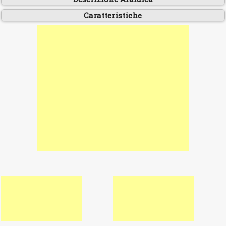
Caratteristiche