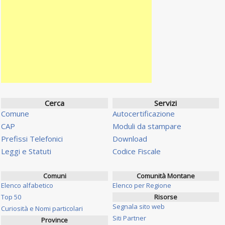
Cerca
Servizi
Comune
Autocertificazione
CAP
Moduli da stampare
Prefissi Telefonici
Download
Leggi e Statuti
Codice Fiscale
Comuni
Comunità Montane
Elenco alfabetico
Elenco per Regione
Top 50
Risorse
Segnala sito web
Curiosità e Nomi particolari
Siti Partner
Province