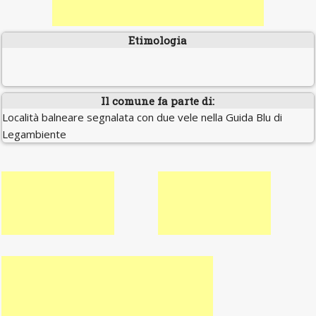
Etimologia
Il comune fa parte di:
Località balneare segnalata con due vele nella Guida Blu di
Legambiente