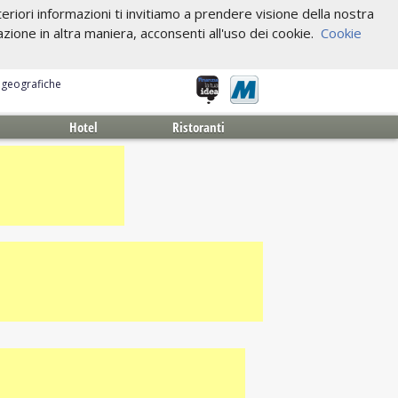
riori informazioni ti invitiamo a prendere visione della nostra
one in altra maniera, acconsenti all'uso dei cookie.
Cookie
e geografiche
Hotel
Ristoranti