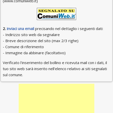
(www.comuniweb.it)
2.
inviaci una email
precisando nel dettaglio i seguenti dati:
- Indirizzo sito web da segnalare
- Breve descrizione del sito (max 2/3 righe)
- Comune di riferimento
- Immagine da abbinare (facoltativo)
Verificato l'inserimento del bollino e ricevuta mail con i dati, il
tuo sito web sarà inserito nell'elenco relativo ai siti segnalati
sul comune.