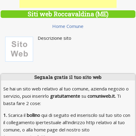
Siti web Roccavaldina (ME)
Home Comune
Descrizione sito
Segnala gratis il tuo sito web
Se hai un sito web relativo al tuo comune, azienda negozio o
servizio, puoi inserirlo
gratuitamente
su
comuniweb.it.
Ti
basta fare 2 cose:
1.
Scarica il
bollino
qui di seguito ed inseriscilo sul tuo sito con
il collegamento ipertestuale all'indirizzo http relativo al tuo
comune, o alla home page del nostro sito