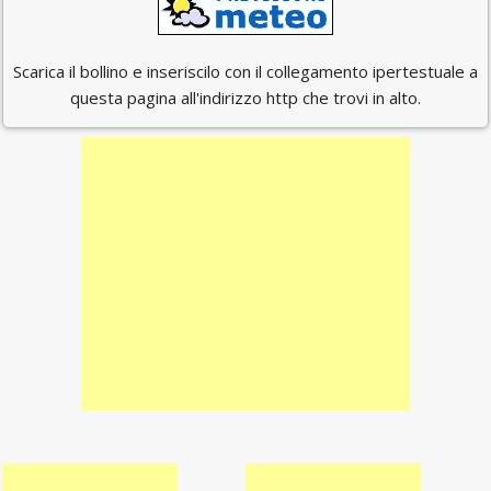
Scarica il bollino e inseriscilo con il collegamento ipertestuale a
questa pagina all'indirizzo http che trovi in alto.