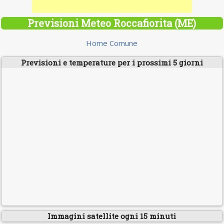
Previsioni Meteo Roccafiorita (ME)
Home Comune
Previsioni e temperature per i prossimi 5 giorni
Immagini satellite ogni 15 minuti