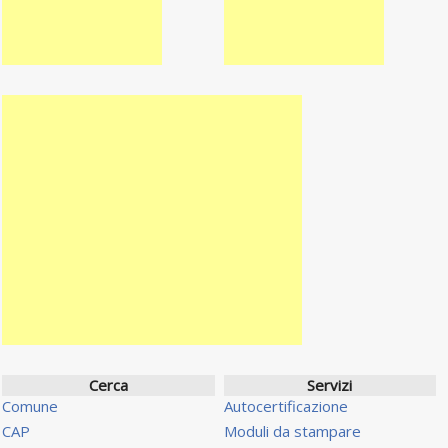
Cerca
Servizi
Comune
Autocertificazione
CAP
Moduli da stampare