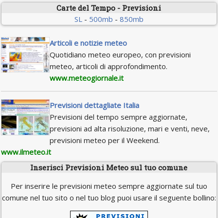
Carte del Tempo - Previsioni
SL
-
500mb
-
850mb
Articoli e notizie meteo
Quotidiano meteo europeo, con previsioni
meteo, articoli di approfondimento.
www.meteogiornale.it
Previsioni dettagliate Italia
Previsioni del tempo sempre aggiornate,
previsioni ad alta risoluzione, mari e venti, neve,
previsioni meteo per il Weekend.
www.ilmeteo.it
Inserisci Previsioni Meteo sul tuo comune
Per inserire le previsioni meteo sempre aggiornate sul tuo
comune nel tuo sito o nel tuo blog puoi usare il seguente bollino: