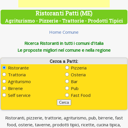
Ristoranti Patti (ME)
Agriturismo - Pizzerie - Trattorie - Prodotti Tipici
Home Comune
Ricerca Ristoranti in tutti i comuni d'Italia
Le proposte migliori nel comune e nella regione
Cerca a Patti:
Ristorante
Pizzeria
Trattoria
Osteria
Agriturismo
Bar
Birrerie
Pub
Self service
Fast Food
Ristoranti, pizzerie, trattorie, agriturismo, pub, birrerie, fast
food, osterie, taverne, prodotti tipici, ricette, cucina tipica,