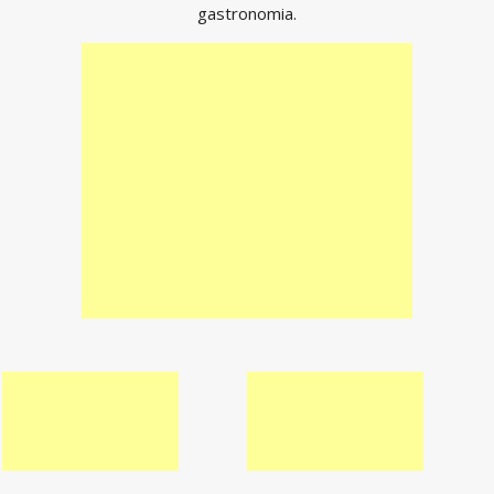
gastronomia.