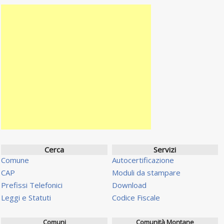
Cerca
Servizi
Comune
Autocertificazione
CAP
Moduli da stampare
Prefissi Telefonici
Download
Leggi e Statuti
Codice Fiscale
Comuni
Comunità Montane