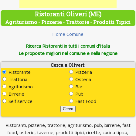
Ristoranti Oliveri (ME)
Agriturismo - Pizzerie - Trattorie - Prodotti Tipici
Home Comune
Ricerca Ristoranti in tutti i comuni d'Italia
Le proposte migliori nel comune e nella regione
Cerca a Oliveri:
Ristorante
Pizzeria
Trattoria
Osteria
Agriturismo
Bar
Birrerie
Pub
Self service
Fast Food
Ristoranti, pizzerie, trattorie, agriturismo, pub, birrerie, fast
food, osterie, taverne, prodotti tipici, ricette, cucina tipica,