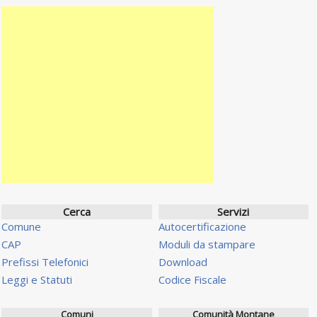
Cerca
Servizi
Comune
Autocertificazione
CAP
Moduli da stampare
Prefissi Telefonici
Download
Leggi e Statuti
Codice Fiscale
Comuni
Comunità Montane