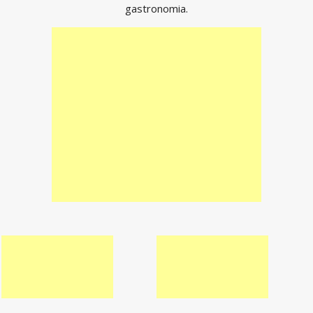
gastronomia.