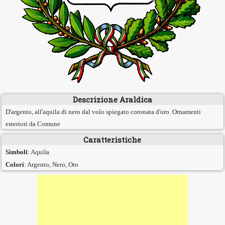
Descrizione Araldica
D'argento, all'aquila di nero dal volo spiegato coronata d'oro. Ornamenti
esteriori da Comune
Caratteristiche
Simboli
: Aquila
Colori
: Argento, Nero, Oro