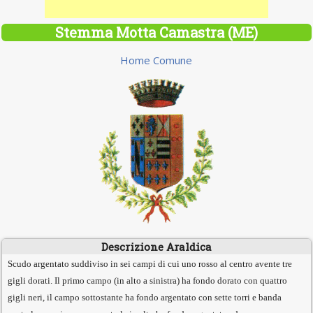
Stemma Motta Camastra (ME)
Home Comune
Descrizione Araldica
Scudo argentato suddiviso in sei campi di cui uno rosso al centro avente tre
gigli dorati. Il primo campo (in alto a sinistra) ha fondo dorato con quattro
gigli neri, il campo sottostante ha fondo argentato con sette torri e banda