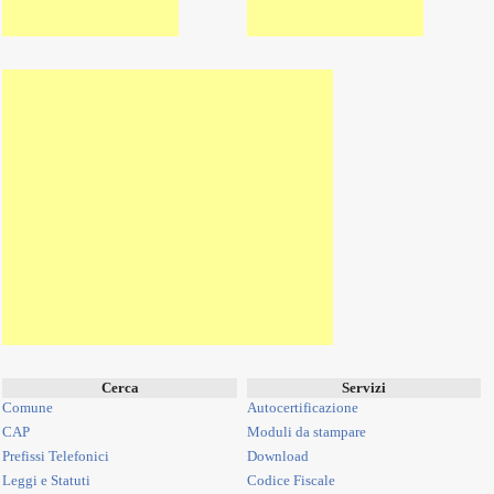
Cerca
Servizi
Comune
Autocertificazione
CAP
Moduli da stampare
Prefissi Telefonici
Download
Leggi e Statuti
Codice Fiscale