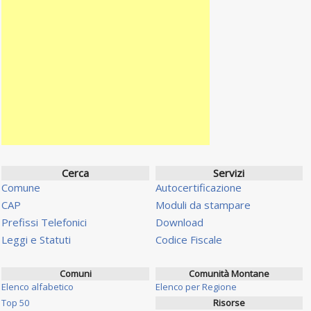
Cerca
Servizi
Comune
Autocertificazione
CAP
Moduli da stampare
Prefissi Telefonici
Download
Leggi e Statuti
Codice Fiscale
Comuni
Comunità Montane
Elenco alfabetico
Elenco per Regione
Top 50
Risorse