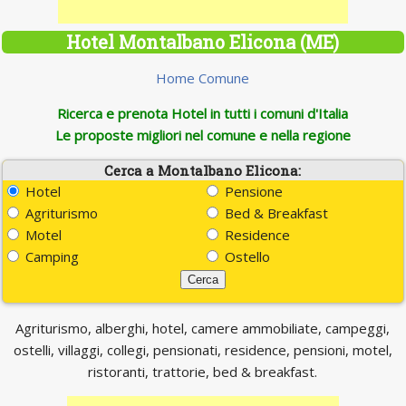
Hotel Montalbano Elicona (ME)
Home Comune
Ricerca e prenota Hotel in tutti i comuni d'Italia
Le proposte migliori nel comune e nella regione
Cerca a Montalbano Elicona:
Hotel
Pensione
Agriturismo
Bed & Breakfast
Motel
Residence
Camping
Ostello
Agriturismo, alberghi, hotel, camere ammobiliate, campeggi,
ostelli, villaggi, collegi, pensionati, residence, pensioni, motel,
ristoranti, trattorie, bed & breakfast.