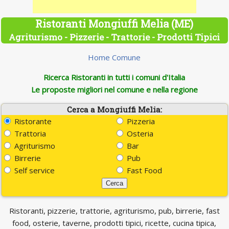
Ristoranti Mongiuffi Melia (ME)
Agriturismo - Pizzerie - Trattorie - Prodotti Tipici
Home Comune
Ricerca Ristoranti in tutti i comuni d'Italia
Le proposte migliori nel comune e nella regione
Cerca a Mongiuffi Melia:
Ristorante
Pizzeria
Trattoria
Osteria
Agriturismo
Bar
Birrerie
Pub
Self service
Fast Food
Ristoranti, pizzerie, trattorie, agriturismo, pub, birrerie, fast
food, osterie, taverne, prodotti tipici, ricette, cucina tipica,