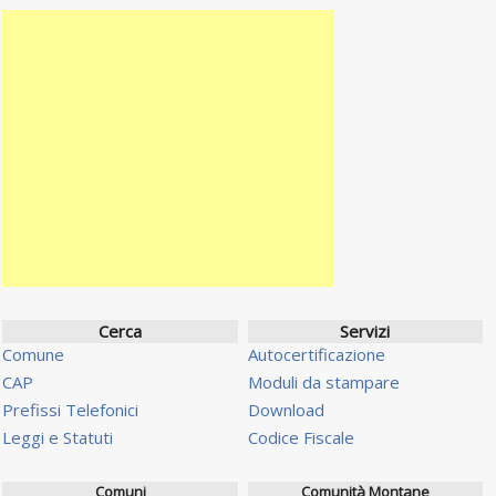
Cerca
Servizi
Comune
Autocertificazione
CAP
Moduli da stampare
Prefissi Telefonici
Download
Leggi e Statuti
Codice Fiscale
Comuni
Comunità Montane