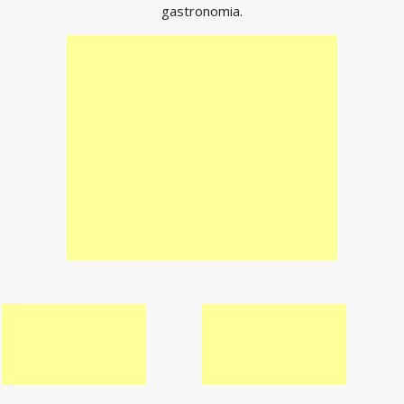
gastronomia.