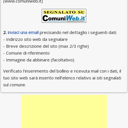
(www.comuniweb.it)
2.
inviaci una email
precisando nel dettaglio i seguenti dati:
- Indirizzo sito web da segnalare
- Breve descrizione del sito (max 2/3 righe)
- Comune di riferimento
- Immagine da abbinare (facoltativo)
Verificato l'inserimento del bollino e ricevuta mail con i dati, il
tuo sito web sarà inserito nell'elenco relativo ai siti segnalati
sul comune.