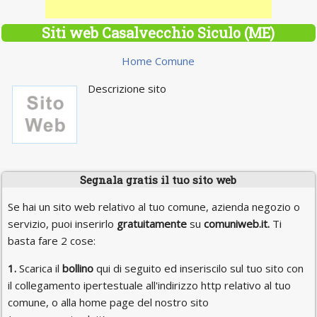
Siti web Casalvecchio Siculo (ME)
Home Comune
Descrizione sito
Segnala gratis il tuo sito web
Se hai un sito web relativo al tuo comune, azienda negozio o
servizio, puoi inserirlo
gratuitamente
su
comuniweb.it.
Ti
basta fare 2 cose:
1.
Scarica il
bollino
qui di seguito ed inseriscilo sul tuo sito con
il collegamento ipertestuale all'indirizzo http relativo al tuo
comune, o alla home page del nostro sito