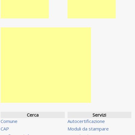
Cerca
Servizi
Comune
Autocertificazione
CAP
Moduli da stampare