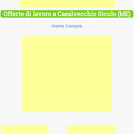
Offerte di lavoro a Casalvecchio Siculo (ME)
Home Comune