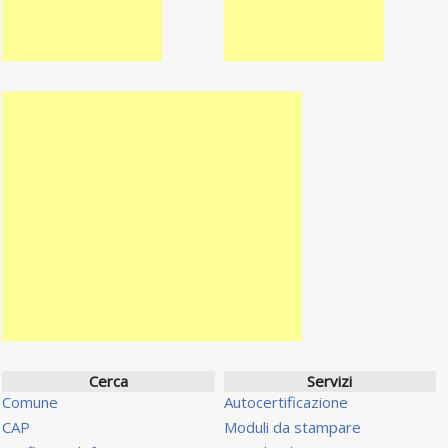
Cerca
Servizi
Comune
Autocertificazione
CAP
Moduli da stampare