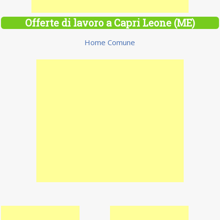
Offerte di lavoro a Capri Leone (ME)
Home Comune