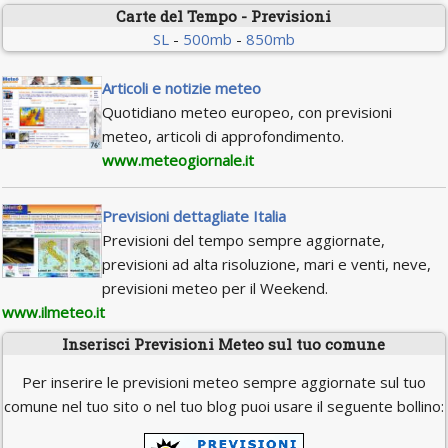
Carte del Tempo - Previsioni
SL
-
500mb
-
850mb
Articoli e notizie meteo
Quotidiano meteo europeo, con previsioni
meteo, articoli di approfondimento.
www.meteogiornale.it
Previsioni dettagliate Italia
Previsioni del tempo sempre aggiornate,
previsioni ad alta risoluzione, mari e venti, neve,
previsioni meteo per il Weekend.
www.ilmeteo.it
Inserisci Previsioni Meteo sul tuo comune
Per inserire le previsioni meteo sempre aggiornate sul tuo
comune nel tuo sito o nel tuo blog puoi usare il seguente bollino: