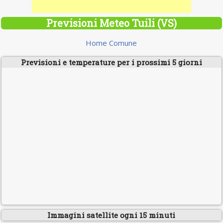
Previsioni Meteo Tuili (VS)
Home Comune
Previsioni e temperature per i prossimi 5 giorni
Immagini satellite ogni 15 minuti