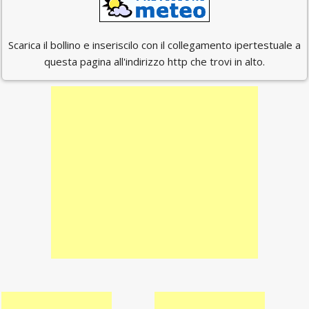
Scarica il bollino e inseriscilo con il collegamento ipertestuale a
questa pagina all'indirizzo http che trovi in alto.