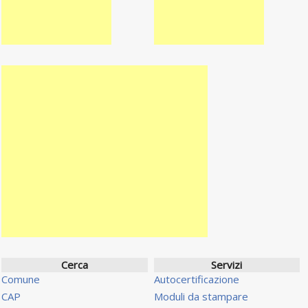
Cerca
Servizi
Comune
Autocertificazione
CAP
Moduli da stampare