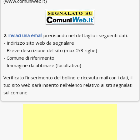
(www.comuniweb.it)
2.
inviaci una email
precisando nel dettaglio i seguenti dati:
- Indirizzo sito web da segnalare
- Breve descrizione del sito (max 2/3 righe)
- Comune di riferimento
- Immagine da abbinare (facoltativo)
Verificato l'inserimento del bollino e ricevuta mail con i dati, il
tuo sito web sarà inserito nell'elenco relativo ai siti segnalati
sul comune.