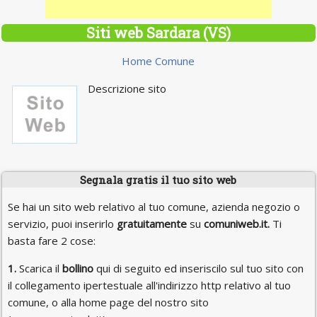
Siti web Sardara (VS)
Home Comune
Descrizione sito
Segnala gratis il tuo sito web
Se hai un sito web relativo al tuo comune, azienda negozio o
servizio, puoi inserirlo
gratuitamente
su
comuniweb.it.
Ti
basta fare 2 cose:
1.
Scarica il
bollino
qui di seguito ed inseriscilo sul tuo sito con
il collegamento ipertestuale all'indirizzo http relativo al tuo
comune, o alla home page del nostro sito