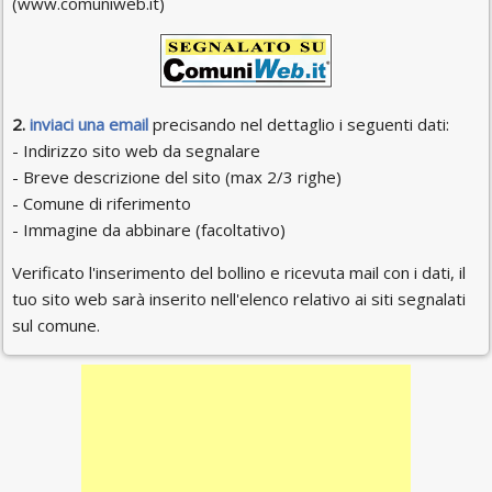
(www.comuniweb.it)
2.
inviaci una email
precisando nel dettaglio i seguenti dati:
- Indirizzo sito web da segnalare
- Breve descrizione del sito (max 2/3 righe)
- Comune di riferimento
- Immagine da abbinare (facoltativo)
Verificato l'inserimento del bollino e ricevuta mail con i dati, il
tuo sito web sarà inserito nell'elenco relativo ai siti segnalati
sul comune.