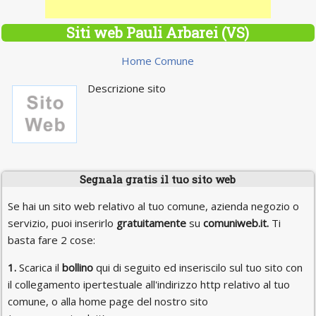
Siti web Pauli Arbarei (VS)
Home Comune
Descrizione sito
Segnala gratis il tuo sito web
Se hai un sito web relativo al tuo comune, azienda negozio o
servizio, puoi inserirlo
gratuitamente
su
comuniweb.it.
Ti
basta fare 2 cose:
1.
Scarica il
bollino
qui di seguito ed inseriscilo sul tuo sito con
il collegamento ipertestuale all'indirizzo http relativo al tuo
comune, o alla home page del nostro sito