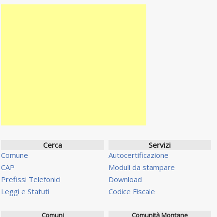
Cerca
Servizi
Comune
Autocertificazione
CAP
Moduli da stampare
Prefissi Telefonici
Download
Leggi e Statuti
Codice Fiscale
Comuni
Comunità Montane