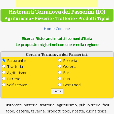
Ristoranti Terranova dei Passerini (LO)
Agriturismo - Pizzerie - Trattorie - Prodotti Tipici
Home Comune
Ricerca Ristoranti in tutti i comuni d'Italia
Le proposte migliori nel comune e nella regione
Cerca a Terranova dei Passerini:
Ristorante
Pizzeria
Trattoria
Osteria
Agriturismo
Bar
Birrerie
Pub
Self service
Fast Food
Ristoranti, pizzerie, trattorie, agriturismo, pub, birrerie, fast
food, osterie, taverne, prodotti tipici, ricette, cucina tipica,