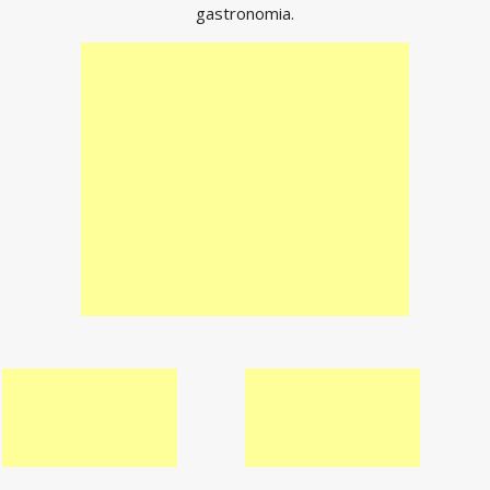
gastronomia.