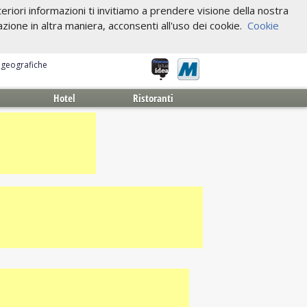
riori informazioni ti invitiamo a prendere visione della nostra
one in altra maniera, acconsenti all'uso dei cookie.
Cookie
e geografiche
Hotel
Ristoranti