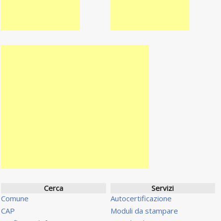
Cerca
Servizi
Comune
Autocertificazione
CAP
Moduli da stampare