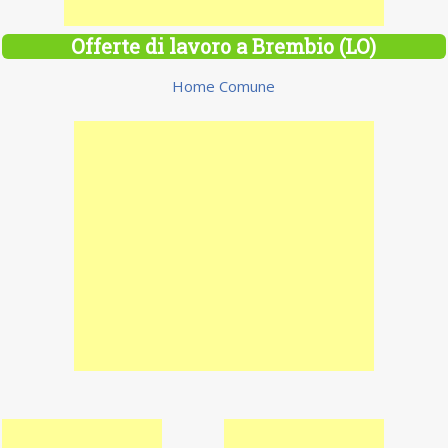
Offerte di lavoro a Brembio (LO)
Home Comune