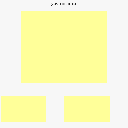
gastronomia.