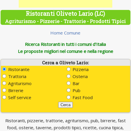
Ristoranti Oliveto Lario (LC)
Agriturismo - Pizzerie - Trattorie - Prodotti Tipici
Home Comune
Ricerca Ristoranti in tutti i comuni d'Italia
Le proposte migliori nel comune e nella regione
Cerca a Oliveto Lario:
Ristorante
Pizzeria
Trattoria
Osteria
Agriturismo
Bar
Birrerie
Pub
Self service
Fast Food
Ristoranti, pizzerie, trattorie, agriturismo, pub, birrerie, fast
food, osterie, taverne, prodotti tipici, ricette, cucina tipica,