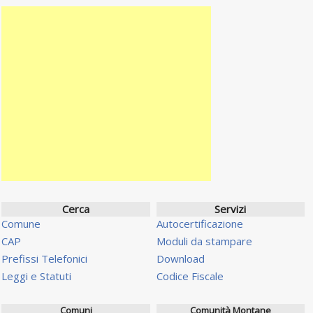
Cerca
Servizi
Comune
Autocertificazione
CAP
Moduli da stampare
Prefissi Telefonici
Download
Leggi e Statuti
Codice Fiscale
Comuni
Comunità Montane