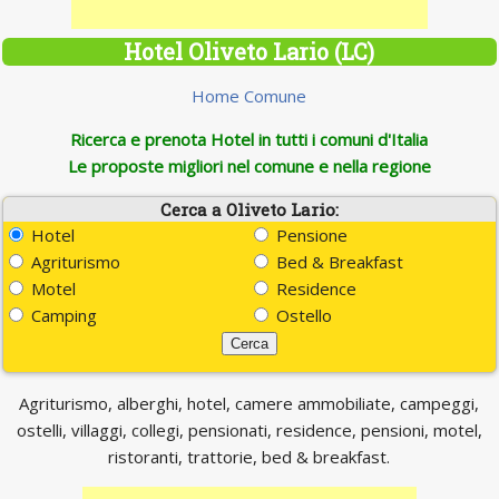
Hotel Oliveto Lario (LC)
Home Comune
Ricerca e prenota Hotel in tutti i comuni d'Italia
Le proposte migliori nel comune e nella regione
Cerca a Oliveto Lario:
Hotel
Pensione
Agriturismo
Bed & Breakfast
Motel
Residence
Camping
Ostello
Agriturismo, alberghi, hotel, camere ammobiliate, campeggi,
ostelli, villaggi, collegi, pensionati, residence, pensioni, motel,
ristoranti, trattorie, bed & breakfast.