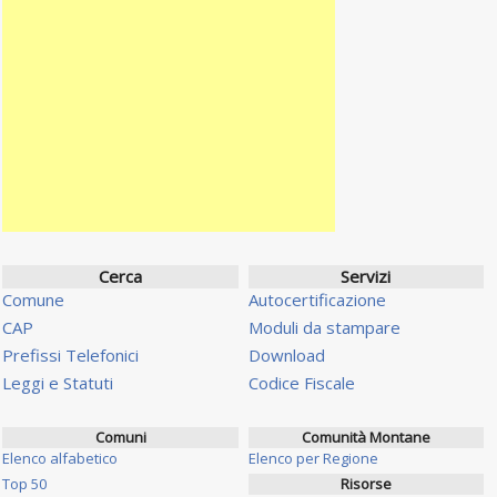
Cerca
Servizi
Comune
Autocertificazione
CAP
Moduli da stampare
Prefissi Telefonici
Download
Leggi e Statuti
Codice Fiscale
Comuni
Comunità Montane
Elenco alfabetico
Elenco per Regione
Top 50
Risorse