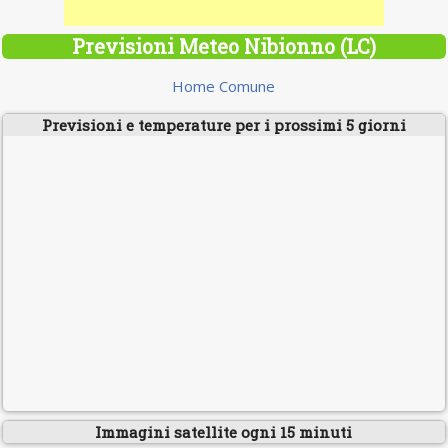
Previsioni Meteo Nibionno (LC)
Home Comune
Previsioni e temperature per i prossimi 5 giorni
Immagini satellite ogni 15 minuti