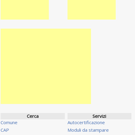
Cerca
Servizi
Comune
Autocertificazione
CAP
Moduli da stampare