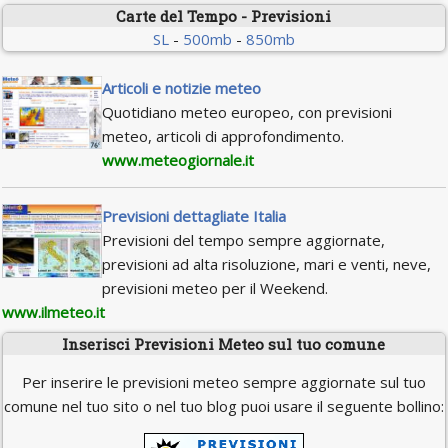
Carte del Tempo - Previsioni
SL
-
500mb
-
850mb
Articoli e notizie meteo
Quotidiano meteo europeo, con previsioni
meteo, articoli di approfondimento.
www.meteogiornale.it
Previsioni dettagliate Italia
Previsioni del tempo sempre aggiornate,
previsioni ad alta risoluzione, mari e venti, neve,
previsioni meteo per il Weekend.
www.ilmeteo.it
Inserisci Previsioni Meteo sul tuo comune
Per inserire le previsioni meteo sempre aggiornate sul tuo
comune nel tuo sito o nel tuo blog puoi usare il seguente bollino: