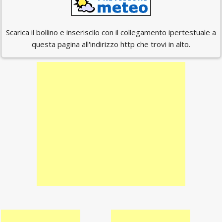
Scarica il bollino e inseriscilo con il collegamento ipertestuale a
questa pagina all'indirizzo http che trovi in alto.