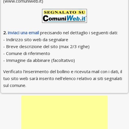
(www.comuniweb.it)
2.
inviaci una email
precisando nel dettaglio i seguenti dati:
- Indirizzo sito web da segnalare
- Breve descrizione del sito (max 2/3 righe)
- Comune di riferimento
- Immagine da abbinare (facoltativo)
Verificato l'inserimento del bollino e ricevuta mail con i dati, il
tuo sito web sarà inserito nell'elenco relativo ai siti segnalati
sul comune.