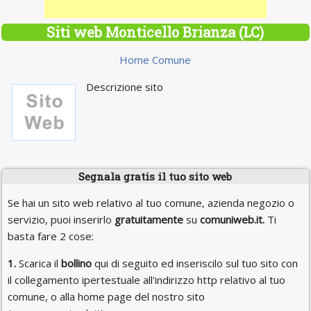
Siti web Monticello Brianza (LC)
Home Comune
Descrizione sito
Segnala gratis il tuo sito web
Se hai un sito web relativo al tuo comune, azienda negozio o
servizio, puoi inserirlo
gratuitamente
su
comuniweb.it.
Ti
basta fare 2 cose:
1.
Scarica il
bollino
qui di seguito ed inseriscilo sul tuo sito con
il collegamento ipertestuale all'indirizzo http relativo al tuo
comune, o alla home page del nostro sito