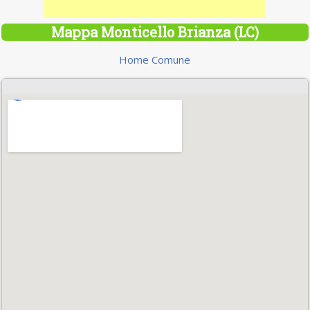
Mappa Monticello Brianza (LC)
Home Comune