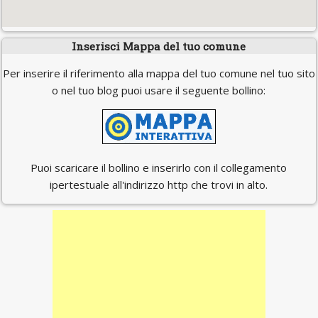
Inserisci Mappa del tuo comune
Per inserire il riferimento alla mappa del tuo comune nel tuo sito
o nel tuo blog puoi usare il seguente bollino:
Puoi scaricare il bollino e inserirlo con il collegamento
ipertestuale all'indirizzo http che trovi in alto.