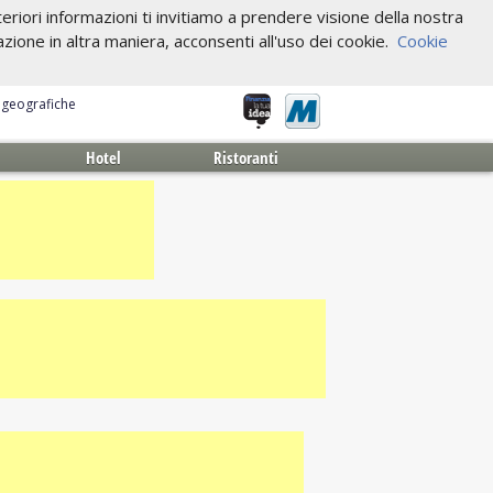
riori informazioni ti invitiamo a prendere visione della nostra
one in altra maniera, acconsenti all'uso dei cookie.
Cookie
e geografiche
Hotel
Ristoranti