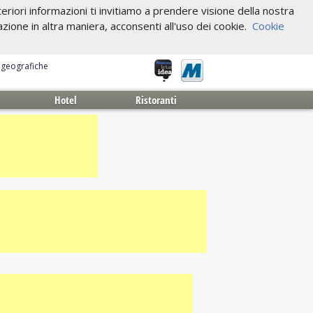
riori informazioni ti invitiamo a prendere visione della nostra
one in altra maniera, acconsenti all'uso dei cookie.
Cookie
e geografiche
Hotel
Ristoranti