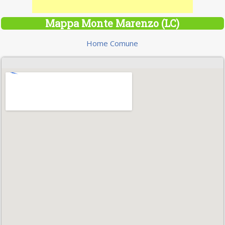
Mappa Monte Marenzo (LC)
Home Comune