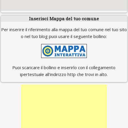
Inserisci Mappa del tuo comune
Per inserire il riferimento alla mappa del tuo comune nel tuo sito
o nel tuo blog puoi usare il seguente bollino:
Puoi scaricare il bollino e inserirlo con il collegamento
ipertestuale all'indirizzo http che trovi in alto.