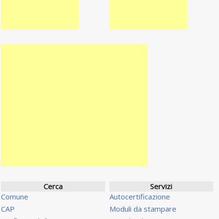
Cerca
Servizi
Comune
Autocertificazione
CAP
Moduli da stampare