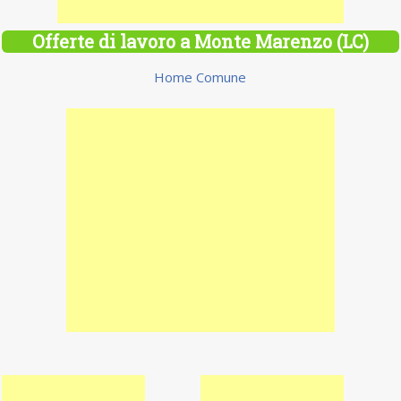
Offerte di lavoro a Monte Marenzo (LC)
Home Comune