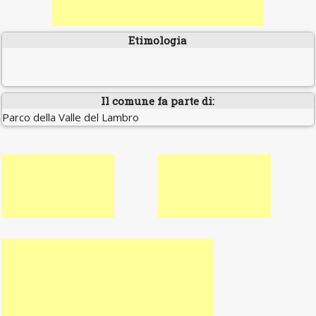
Etimologia
Il comune fa parte di:
Parco della Valle del Lambro