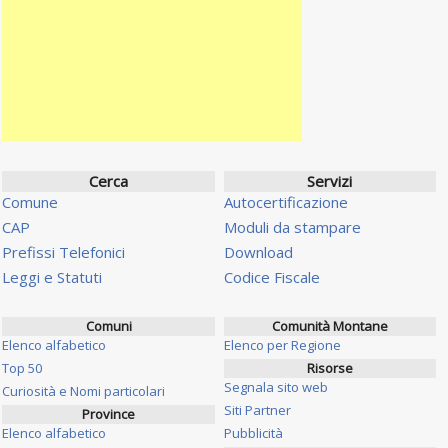
Cerca
Servizi
Comune
Autocertificazione
CAP
Moduli da stampare
Prefissi Telefonici
Download
Leggi e Statuti
Codice Fiscale
Comuni
Comunità Montane
Elenco alfabetico
Elenco per Regione
Top 50
Risorse
Segnala sito web
Curiosità e Nomi particolari
Siti Partner
Province
Elenco alfabetico
Pubblicità