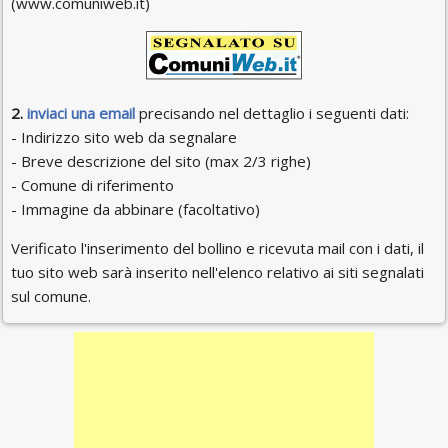
(www.comuniweb.it)
2.
inviaci una email
precisando nel dettaglio i seguenti dati:
- Indirizzo sito web da segnalare
- Breve descrizione del sito (max 2/3 righe)
- Comune di riferimento
- Immagine da abbinare (facoltativo)
Verificato l'inserimento del bollino e ricevuta mail con i dati, il
tuo sito web sarà inserito nell'elenco relativo ai siti segnalati
sul comune.