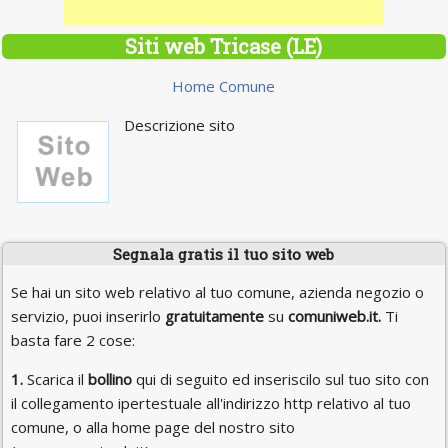
Siti web Tricase (LE)
Home Comune
Descrizione sito
Segnala gratis il tuo sito web
Se hai un sito web relativo al tuo comune, azienda negozio o
servizio, puoi inserirlo
gratuitamente
su
comuniweb.it.
Ti
basta fare 2 cose:
1.
Scarica il
bollino
qui di seguito ed inseriscilo sul tuo sito con
il collegamento ipertestuale all'indirizzo http relativo al tuo
comune, o alla home page del nostro sito