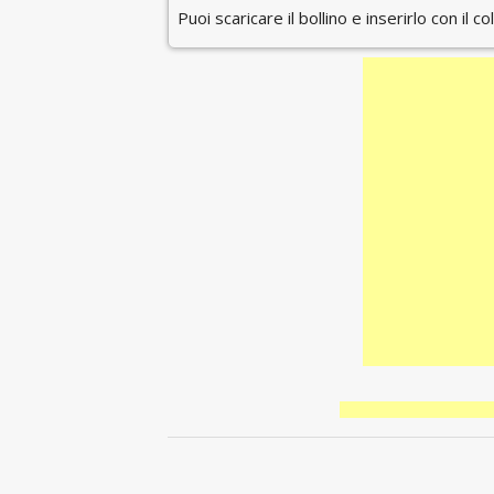
Puoi scaricare il bollino e inserirlo con il c