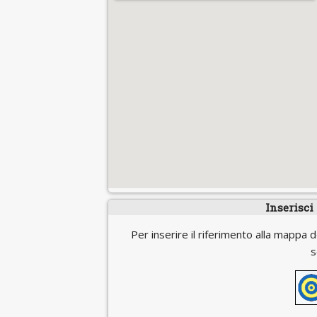
Inserisci
Per inserire il riferimento alla mappa d
s