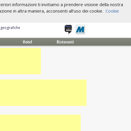
riori informazioni ti invitiamo a prendere visione della nostra
one in altra maniera, acconsenti all'uso dei cookie.
Cookie
e geografiche
Hotel
Ristoranti