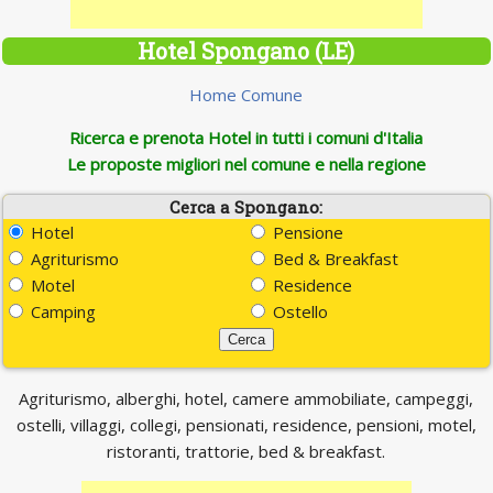
Hotel Spongano (LE)
Home Comune
Ricerca e prenota Hotel in tutti i comuni d'Italia
Le proposte migliori nel comune e nella regione
Cerca a Spongano:
Hotel
Pensione
Agriturismo
Bed & Breakfast
Motel
Residence
Camping
Ostello
Agriturismo, alberghi, hotel, camere ammobiliate, campeggi,
ostelli, villaggi, collegi, pensionati, residence, pensioni, motel,
ristoranti, trattorie, bed & breakfast.