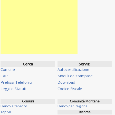
Cerca
Servizi
Comune
Autocertificazione
CAP
Moduli da stampare
Prefissi Telefonici
Download
Leggi e Statuti
Codice Fiscale
Comuni
Comunità Montane
Elenco alfabetico
Elenco per Regione
Top 50
Risorse