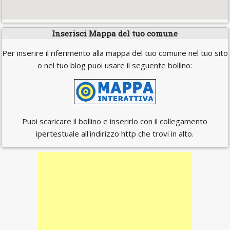
Inserisci Mappa del tuo comune
Per inserire il riferimento alla mappa del tuo comune nel tuo sito
o nel tuo blog puoi usare il seguente bollino:
Puoi scaricare il bollino e inserirlo con il collegamento
ipertestuale all'indirizzo http che trovi in alto.