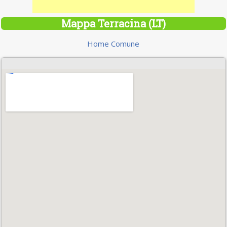
Mappa Terracina (LT)
Home Comune