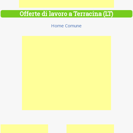
Offerte di lavoro a Terracina (LT)
Home Comune