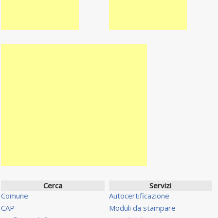
Cerca
Servizi
Comune
Autocertificazione
CAP
Moduli da stampare