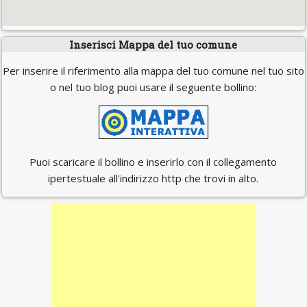
Inserisci Mappa del tuo comune
Per inserire il riferimento alla mappa del tuo comune nel tuo sito
o nel tuo blog puoi usare il seguente bollino:
Puoi scaricare il bollino e inserirlo con il collegamento
ipertestuale all'indirizzo http che trovi in alto.