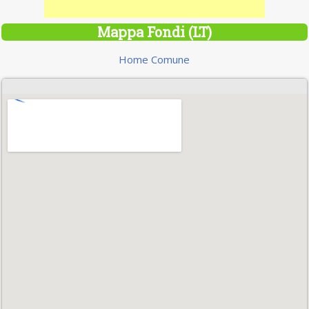
Mappa Fondi (LT)
Home Comune