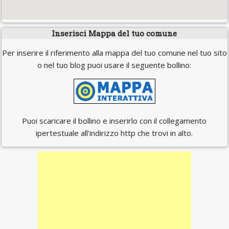
Inserisci Mappa del tuo comune
Per inserire il riferimento alla mappa del tuo comune nel tuo sito
o nel tuo blog puoi usare il seguente bollino:
Puoi scaricare il bollino e inserirlo con il collegamento
ipertestuale all'indirizzo http che trovi in alto.