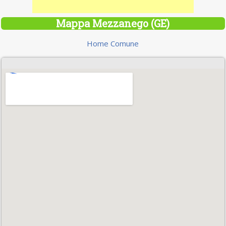
Mappa Mezzanego (GE)
Home Comune