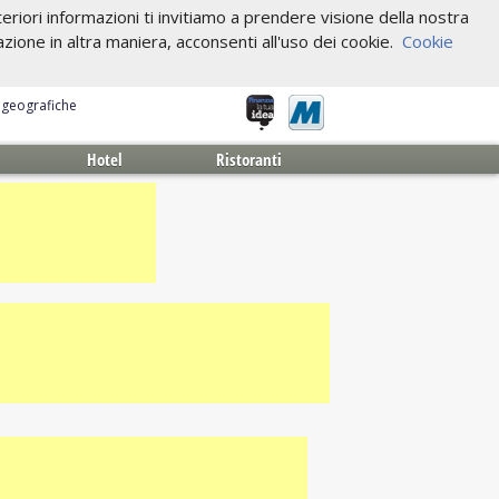
riori informazioni ti invitiamo a prendere visione della nostra
one in altra maniera, acconsenti all'uso dei cookie.
Cookie
e geografiche
Hotel
Ristoranti