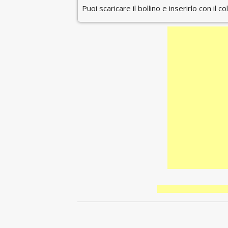
Puoi scaricare il bollino e inserirlo con il c