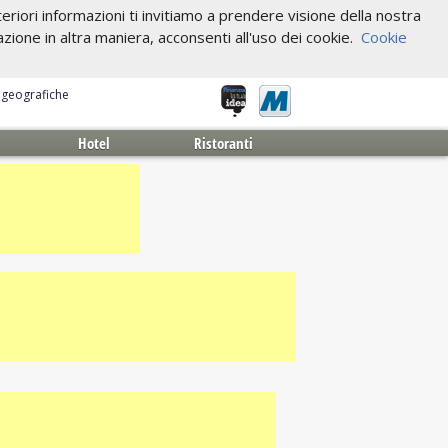
riori informazioni ti invitiamo a prendere visione della nostra
one in altra maniera, acconsenti all'uso dei cookie.
Cookie
e geografiche
Hotel
Ristoranti