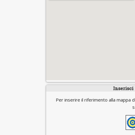
Inserisci
Per inserire il riferimento alla mappa d
s