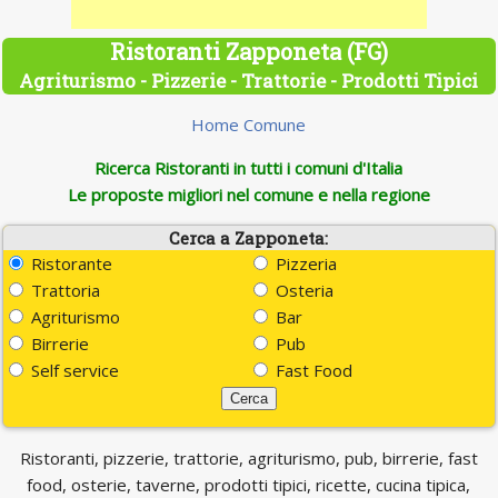
Ristoranti Zapponeta (FG)
Agriturismo - Pizzerie - Trattorie - Prodotti Tipici
Home Comune
Ricerca Ristoranti in tutti i comuni d'Italia
Le proposte migliori nel comune e nella regione
Cerca a Zapponeta:
Ristorante
Pizzeria
Trattoria
Osteria
Agriturismo
Bar
Birrerie
Pub
Self service
Fast Food
Ristoranti, pizzerie, trattorie, agriturismo, pub, birrerie, fast
food, osterie, taverne, prodotti tipici, ricette, cucina tipica,