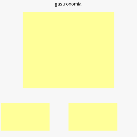
gastronomia.