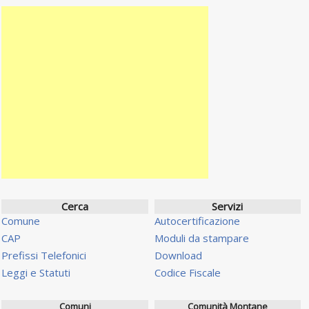
Cerca
Servizi
Comune
Autocertificazione
CAP
Moduli da stampare
Prefissi Telefonici
Download
Leggi e Statuti
Codice Fiscale
Comuni
Comunità Montane