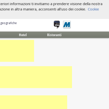
riori informazioni ti invitiamo a prendere visione della nostra
one in altra maniera, acconsenti all'uso dei cookie.
Cookie
e geografiche
Hotel
Ristoranti