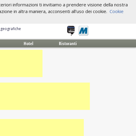
riori informazioni ti invitiamo a prendere visione della nostra
one in altra maniera, acconsenti all'uso dei cookie.
Cookie
e geografiche
Hotel
Ristoranti