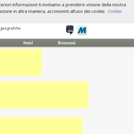
riori informazioni ti invitiamo a prendere visione della nostra
one in altra maniera, acconsenti all'uso dei cookie.
Cookie
e geografiche
Hotel
Ristoranti