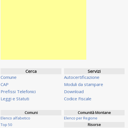
Cerca
Servizi
Comune
Autocertificazione
CAP
Moduli da stampare
Prefissi Telefonici
Download
Leggi e Statuti
Codice Fiscale
Comuni
Comunità Montane
Elenco alfabetico
Elenco per Regione
Top 50
Risorse