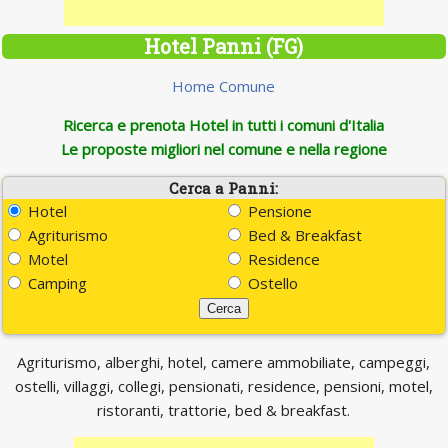
Hotel Panni (FG)
Home Comune
Ricerca e prenota Hotel in tutti i comuni d'Italia
Le proposte migliori nel comune e nella regione
Cerca a Panni:
Hotel
Pensione
Agriturismo
Bed & Breakfast
Motel
Residence
Camping
Ostello
Agriturismo, alberghi, hotel, camere ammobiliate, campeggi,
ostelli, villaggi, collegi, pensionati, residence, pensioni, motel,
ristoranti, trattorie, bed & breakfast.